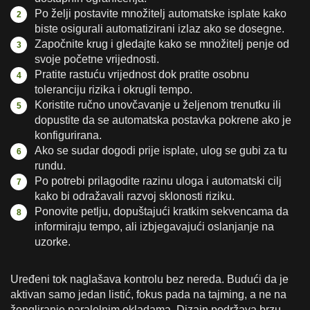
Po želji postavite množitelj automatske isplate kako
biste osigurali automatizirani izlaz ako se dosegne.
Započnite krug i gledajte kako se množitelj penje od
svoje početne vrijednosti.
Pratite rastuću vrijednost dok pratite osobnu
toleranciju rizika i okrugli tempo.
Koristite ručno unovčavanje u željenom trenutku ili
dopustite da se automatska postavka pokrene ako je
konfigurirana.
Ako se sudar dogodi prije isplate, ulog se gubi za tu
rundu.
Po potrebi prilagodite razinu uloga i automatski cilj
kako bi odražavali razvoj sklonosti riziku.
Ponovite petlju, dopuštajući kratkim sekvencama da
informiraju tempo, ali izbjegavajući oslanjanje na
uzorke.
Uređeni tok naglašava kontrolu bez nereda. Budući da je
aktivan samo jedan listić, fokus pada na tajming, a ne na
žongliranje paralelnim okladama. Dizajn podržava brzu