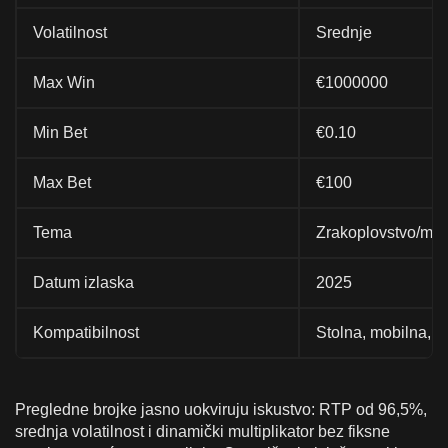
Volatilnost
Srednje
Max Win
€1000000
Min Bet
€0.10
Max Bet
€100
Tema
Zrakoplovstvo/mno
Datum izlaska
2025
Kompatibilnost
Stolna, mobilna, t
Pregledne brojke jasno uokviruju iskustvo: RTP od 96,5%,
srednja volatilnost i dinamički multiplikator bez fiksne