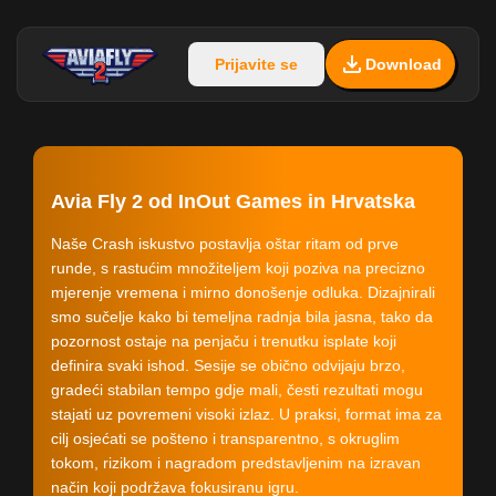
Prijavite se
Download
Avia Fly 2 od InOut Games in Hrvatska
Naše Crash iskustvo postavlja oštar ritam od prve
runde, s rastućim množiteljem koji poziva na precizno
mjerenje vremena i mirno donošenje odluka. Dizajnirali
smo sučelje kako bi temeljna radnja bila jasna, tako da
pozornost ostaje na penjaču i trenutku isplate koji
definira svaki ishod. Sesije se obično odvijaju brzo,
gradeći stabilan tempo gdje mali, česti rezultati mogu
stajati uz povremeni visoki izlaz. U praksi, format ima za
cilj osjećati se pošteno i transparentno, s okruglim
tokom, rizikom i nagradom predstavljenim na izravan
način koji podržava fokusiranu igru.