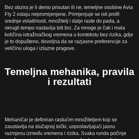
Bez obzira je li demo prisutan ili ne, temeljne osobine Avia
Fly 2 ostaju nepromijenjene. Primjenjuje se isti profil
srednje volatilnosti, množitelj i dalje raste do pada, a
okrugli tempo nastavlja biti brz. Za mnoge je čak i mala
količina istraživačkog vremena u kontekstu bez rizika, gdje
je to dopušteno, dovoljna da se razjasne preferencije za
veličinu uloga i izlazne pragove.
Temeljna mehanika, pravila
i rezultati
Mehaničar je definiran rastućim množiteljem koji se
zaustavlja na slučajnoj točki, uspostavljajući jasnu
razmjenu između vremena i rizika. Svaka runda počinje