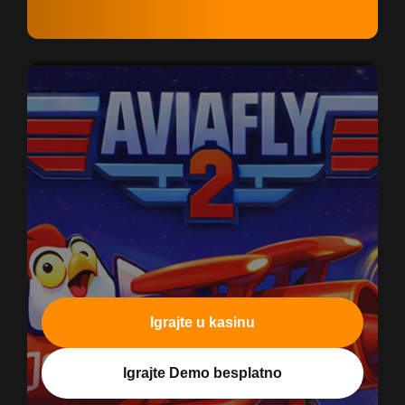
Igrajte u kasinu
Igrajte Demo besplatno