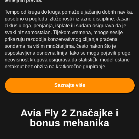
temeljnih pravila.
Tempo od kruga do kruga pomaže u jačanju dobrih navika,
posebno u pogledu izloženosti i izlazne discipline. Jasan
ciklus uloga, penjanja, isplate ili sudara osigurava da je
svaki niz samostalan. Tijekom vremena, mnoge sesije
prikazuju razdoblja konzervativnog ciljanja praćena
sondama na višim množiteljima, često nakon što je
uspostavljena osnovna linija. Iako se mogu pojaviti pruge,
neovisnost krugova osigurava da statistički model ostane
netaknut bez obzira na kratkoročno grupiranje.
Saznajte više
Avia Fly 2 Značajke i
bonus mehanika