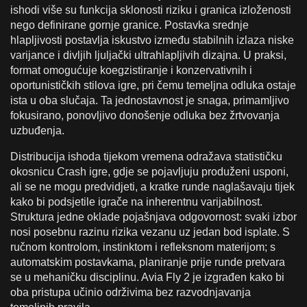
ishodi više su funkcija sklonosti riziku i granica izloženosti
nego definirane gornje granice. Postavka srednje
hlapljivosti postavlja iskustvo između stabilnih izlaza niske
varijance i divljih ljuljački ultrahlapljivih dizajna. U praksi,
format omogućuje koegzistiranje i konzervativnih i
oportunističkih stilova igre, pri čemu temeljna odluka ostaje
ista u oba slučaja. Ta jednostavnost je snaga, primamljivo
fokusirano, ponovljivo donošenje odluka bez žrtvovanja
uzbuđenja.
Distribucija ishoda tijekom vremena odražava statističku
okosnicu Crash igre, gdje se pojavljuju produženi usponi,
ali se ne mogu predvidjeti, a kratke runde naglašavaju tijek
kako bi podsjetile igrače na inherentnu varijabilnost.
Struktura jedne oklade pojašnjava odgovornost: svaki izbor
nosi posebnu razinu rizika vezanu uz jedan bod isplate. S
ručnom kontrolom, instinktom i refleksnom materijom; s
automatskim postavkama, planiranje prije runde pretvara
se u mehaničku disciplinu. Avia Fly 2 je izgrađen kako bi
oba pristupa učinio održivima bez razvodnjavanja