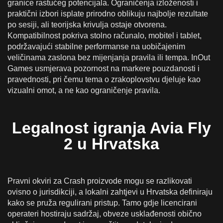
granice rastućeg potencijala. Ograničenja izloženosti i
praktični izbori isplate prirodno oblikuju najbolje rezultate
po sesiji, ali teorijska krivulja ostaje otvorena.
Kompatibilnost pokriva stolno računalo, mobitel i tablet,
podržavajući stabilne performanse na uobičajenim
veličinama zaslona bez mijenjanja pravila ili tempa. InOut
Games usmjerava pozornost na markere pouzdanosti i
pravednosti, pri čemu tema o zrakoplovstvu djeluje kao
vizualni omot, a ne kao ograničenje pravila.
Legalnost igranja Avia Fly
2 u Hrvatska
Pravni okviri za Crash proizvode mogu se razlikovati
ovisno o jurisdikciji, a lokalni zahtjevi u Hrvatska definiraju
kako se pruža regulirani pristup. Tamo gdje licencirani
operateri hostiraju sadržaj, obveze usklađenosti obično