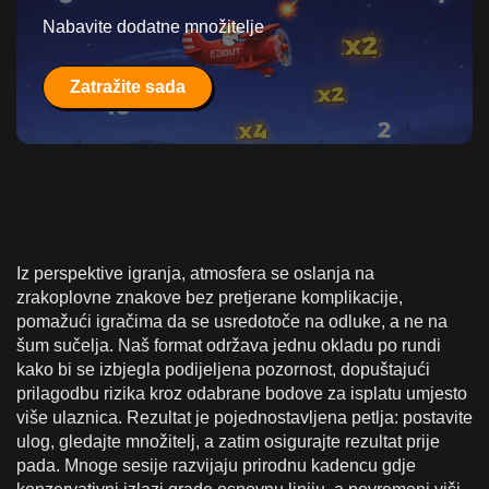
Nabavite dodatne množitelje
Zatražite sada
Iz perspektive igranja, atmosfera se oslanja na
zrakoplovne znakove bez pretjerane komplikacije,
pomažući igračima da se usredotoče na odluke, a ne na
šum sučelja. Naš format održava jednu okladu po rundi
kako bi se izbjegla podijeljena pozornost, dopuštajući
prilagodbu rizika kroz odabrane bodove za isplatu umjesto
više ulaznica. Rezultat je pojednostavljena petlja: postavite
ulog, gledajte množitelj, a zatim osigurajte rezultat prije
pada. Mnoge sesije razvijaju prirodnu kadencu gdje