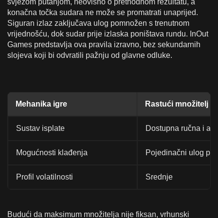
svježom putanjom, neovisno o prethodnom rezultatu, a
konačna točka sudara ne može se promatrati unaprijed.
Siguran izlaz zaključava ulog pomnožen s trenutnom
vrijednošću, dok sudar prije izlaska poništava rundu. InOut
Games predstavlja ova pravila izravno, bez sekundarnih
slojeva koji bi odvratili pažnju od glavne odluke.
Mehanika igre
Rastući množitelj 
Sustav isplate
Dostupna ručna i aut
Mogućnosti klađenja
Pojedinačni ulog po 
Profil volatilnosti
Srednje
Budući da maksimum množitelja nije fiksan, vrhunski