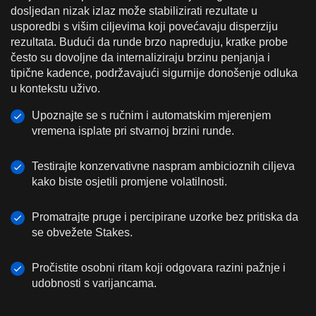
dosljedan nizak izlaz može stabilizirati rezultate u
usporedbi s višim ciljevima koji povećavaju disperziju
rezultata. Budući da runde brzo napreduju, kratke probe
često su dovoljne da internaliziraju brzinu penjanja i
tipične kadence, podržavajući sigurnije donošenje odluka
u kontekstu uživo.
Upoznajte se s ručnim i automatskim mjerenjem
vremena isplate pri stvarnoj brzini runde.
Testirajte konzervativne naspram ambicioznih ciljeva
kako biste osjetili promjene volatilnosti.
Promatrajte pruge i percipirane uzorke bez pritiska da
se obvežete Stakes.
Pročistite osobni ritam koji odgovara razini pažnje i
udobnosti s varijancama.