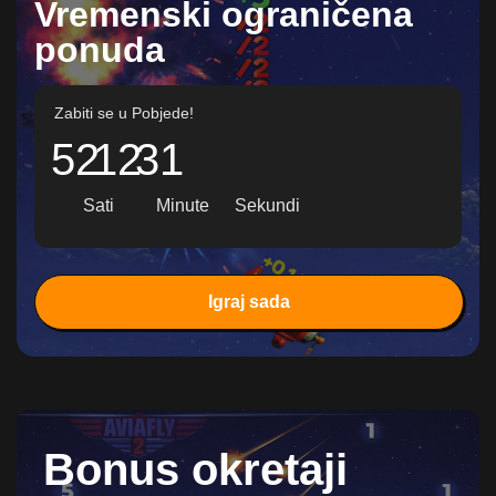
Vremenski ograničena
ponuda
Zabiti se u Pobjede!
52
12
29
Sati
Minute
Sekundi
Igraj sada
Bonus okretaji